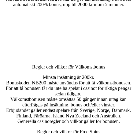
automatiskt 200% bonus, upp till 2000 kr inom 5 minuter.
Regler och villkor för Välkomstbonus
Minsta insättning är 200kr.
Bonuskoden NB200 måste användas för att få välkomstbonusen.
För att få bonusen får du inte ha spelat i casinot för riktiga pengar
sedan tidigare.
Välkomstbonusen måste omsättas 50 gånger innan uttag kan
efterfrågas på insättning, bonus och/eller vinster.
Erbjudandet gäller endast spelare från Sverige, Norge, Danmark,
Finland, Färöarna, Island Nya Zeeland och Australien.
Generella casinoregler och villkor gäller för bonusen.
Regler och villkor för Free Spins